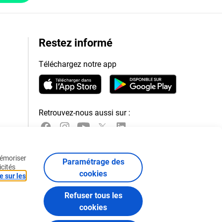
Restez informé
Téléchargez notre app
Retrouvez-nous aussi sur :
mémoriser
Paramétrage des
icités
cookies
e sur les
Refuser tous les
cookies