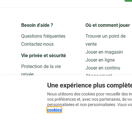
Besoin d'aide ?
Où et comment jouer
Questions fréquentes
Trouver un point de
Contactez-nous
vente
Jouer en magasin
Vie privée et sécurité 
Jouer en ligne
Protection de la vie
Jouer en continu
privée
Abonnement
Adaptez vos données
Application
Une expérience plus complèt
Qualité et sécurité
Jouer responsable
Nous utilisons des cookies pour recueillir des 
vos préférences et, avec nos partenaires, de v
personnalisées et non personnalisées. Vous vo
En savoir plus
cookies
.