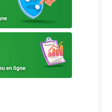
gne
u en ligne