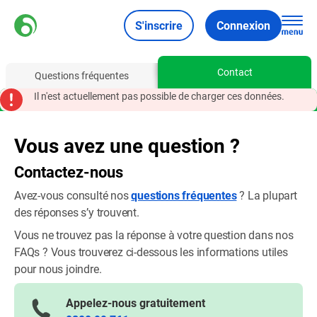
S'inscrire
Connexion
Contact
Questions fréquentes
Il n'est actuellement pas possible de charger ces données.
Vous avez une question ?
Contactez-nous
Avez-vous consulté nos
questions fréquentes
? La plupart
des réponses s’y trouvent.
Vous ne trouvez pas la réponse à votre question dans nos
FAQs ? Vous trouverez ci-dessous les informations utiles
pour nous joindre.
Appelez-nous gratuitement