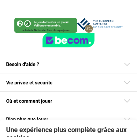
Besoin d'aide ?
Vie privée et sécurité
Où et comment jouer
Bien plus que jouer
Une expérience plus complète grâce aux