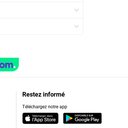
Restez informé
Téléchargez notre app