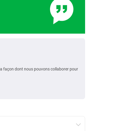
ur la façon dont nous pouvons collaborer pour