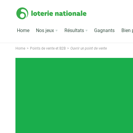
Home
Nos jeux
Résultats
Gagnants
Bien 
Home
Points de vente et B2B
Ouvrir un point de vente