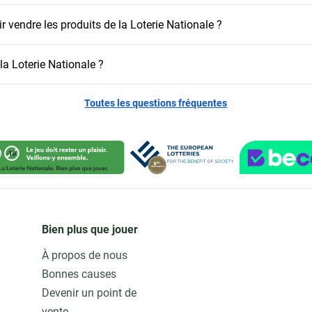
r vendre les produits de la Loterie Nationale ?
a Loterie Nationale ?
Toutes les questions fréquentes
Bien plus que jouer
À propos de nous
Bonnes causes
Devenir un point de
vente