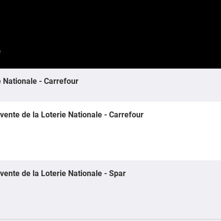
e Nationale - Carrefour
vente de la Loterie Nationale - Carrefour
vente de la Loterie Nationale - Spar