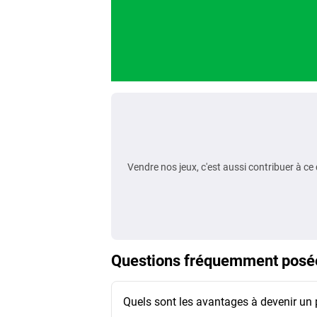
Vendre nos jeux, c'est aussi contribuer à ce
Questions fréquemment posé
Quels sont les avantages à devenir un p