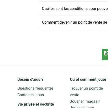
Quelles sont les conditions pour pouvoi
Comment devenir un point de vente de l
Besoin d'aide ?
Où et comment jouer
Questions fréquentes
Trouver un point de
Contactez-nous
vente
Jouer en magasin
Vie privée et sécurité 
Jouer en ligne