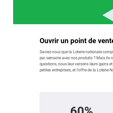
Ouvrir un point de vent
Saviez-vous que la Loterie nationale compt
par semaine avec nos produits ? Mais ils n
questions, nous leur versons leurs gains et
petites entreprises, et l'offre de la Loteri
60%