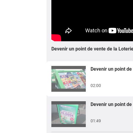
Devenir un point de vente de la Loteri
Devenir un point de 
02:00
Devenir un point de 
01:49