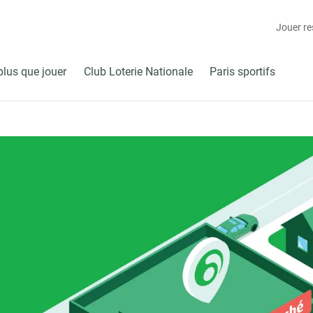
Jouer r
plus que jouer
Club Loterie Nationale
Paris sportifs