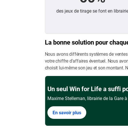
des jeux de tirage se font en librairi
La bonne solution pour chaqu
Nous avons différents systèmes de ventes de
votre chiffre d'affaires éventuel. Nous avo
choisit lui-même son jeu et son montant. N
Un seul Win for Life a suffi 
Maxime Stelleman, librairie de la Gare à 
En savoir plus