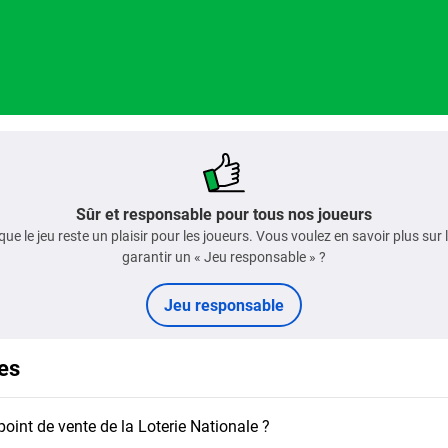
Sûr et responsable pour tous nos joueurs
 que le jeu reste un plaisir pour les joueurs. Vous voulez en savoir plus s
garantir un « Jeu responsable » ?
Jeu responsable
es
oint de vente de la Loterie Nationale ?