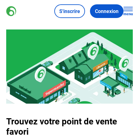
S'inscrire
Connexion
Trouvez votre point de vente
favori