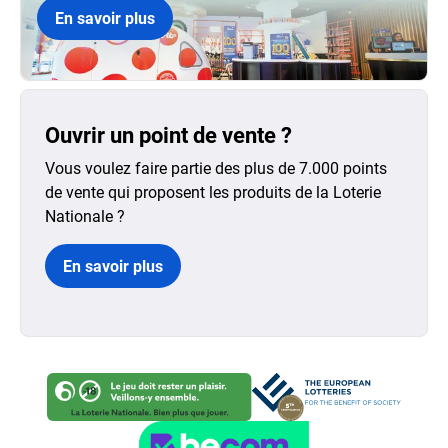
En savoir plus
Ouvrir un point de vente ?
Vous voulez faire partie des plus de 7.000 points
de vente qui proposent les produits de la Loterie
Nationale ?
En savoir plus