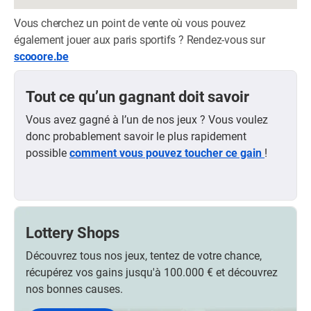
Vous cherchez un point de vente où vous pouvez
également jouer aux paris sportifs ? Rendez-vous sur
scooore.be
Tout ce qu’un gagnant doit savoir
Vous avez gagné à l’un de nos jeux ? Vous voulez
donc probablement savoir le plus rapidement
possible
comment vous pouvez toucher ce gain
!
Lottery Shops
Découvrez tous nos jeux, tentez de votre chance,
récupérez vos gains jusqu'à 100.000 € et découvrez
nos bonnes causes.