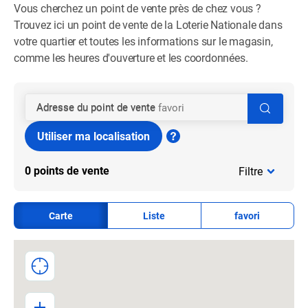
Vous cherchez un point de vente près de chez vous ?
Trouvez ici un point de vente de la Loterie Nationale dans
votre quartier et toutes les informations sur le magasin,
comme les heures d'ouverture et les coordonnées.
Adresse du point de vente
Utiliser ma localisation
0
points de vente
Filtre
Carte
Liste
favori