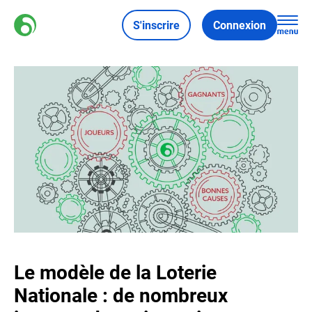
S'inscrire
Connexion
Le modèle de la Loterie
Nationale : de nombreux