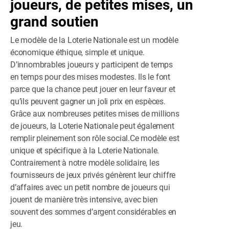
joueurs, de petites mises, un
grand soutien
Le modèle de la Loterie Nationale est un modèle
économique éthique, simple et unique.
D’innombrables joueurs y participent de temps
en temps pour des mises modestes. Ils le font
parce que la chance peut jouer en leur faveur et
qu’ils peuvent gagner un joli prix en espèces.
Grâce aux nombreuses petites mises de millions
de joueurs, la Loterie Nationale peut également
remplir pleinement son rôle social.Ce modèle est
unique et spécifique à la Loterie Nationale.
Contrairement à notre modèle solidaire, les
fournisseurs de jeux privés génèrent leur chiffre
d’affaires avec un petit nombre de joueurs qui
jouent de manière très intensive, avec bien
souvent des sommes d’argent considérables en
jeu.