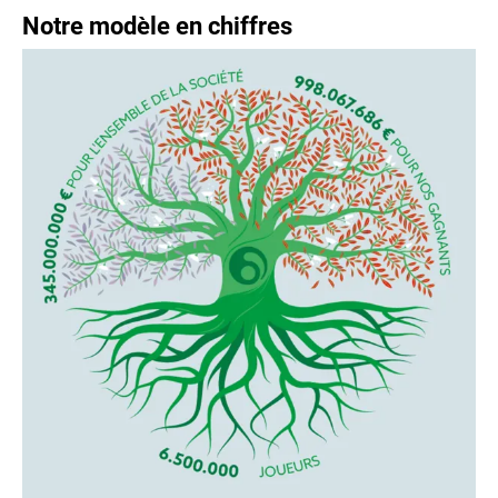
Notre modèle en chiffres