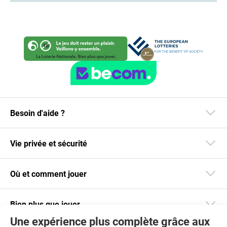
Besoin d'aide ?
Vie privée et sécurité
Où et comment jouer
Bien plus que jouer
Une expérience plus complète grâce aux