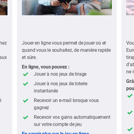
chez
Jouer en ligne vous permet de jouer où et
Vou
quand vous le souhaitez, de manière rapide
Eur
aux
et sûre.
tir
d'a
En ligne, vous pouvez :
ne 
Jouer à nos jeux de tirage
Grâ
Jouer à nos jeux de loterie
pou
instantanés
é
Recevoir un e-mail lorsque vous
gagnez
Recevoir vos gains automatiquement
sur votre compte de jeu
En savoir plus sur le jeu en ligne