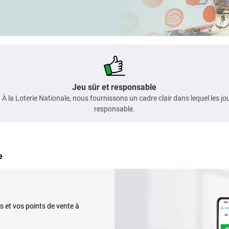
Jeu sûr et responsable
À la Loterie Nationale, nous fournissons un cadre clair dans lequel les j
responsable.
e
s et vos points de vente à