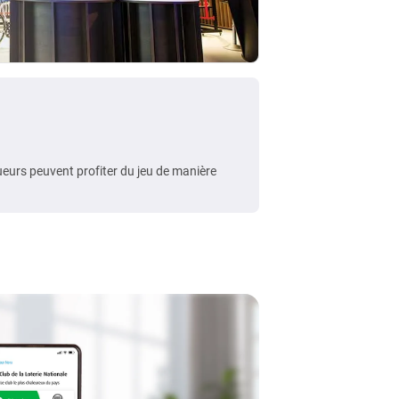
oueurs peuvent profiter du jeu de manière