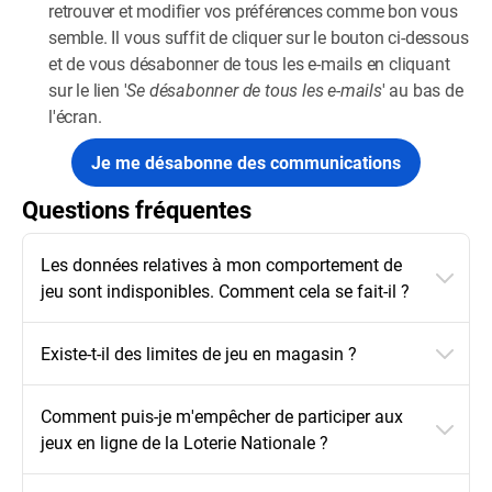
retrouver et modifier vos préférences comme bon vous
semble. Il vous suffit de cliquer sur le bouton ci-dessous
et de vous désabonner de tous les e-mails en cliquant
sur le lien '
Se désabonner de tous les e-mails
' au bas de
l'écran.
Je me désabonne des communications
Questions fréquentes
Les données relatives à mon comportement de
jeu sont indisponibles. Comment cela se fait-il ?
Existe-t-il des limites de jeu en magasin ?
Comment puis-je m'empêcher de participer aux
jeux en ligne de la Loterie Nationale ?