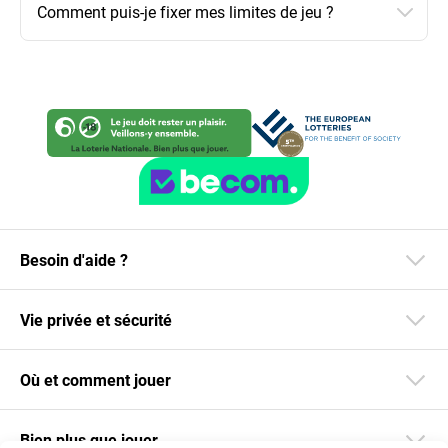
Comment puis-je fixer mes limites de jeu ?
Besoin d'aide ?
Vie privée et sécurité
Où et comment jouer
Bien plus que jouer