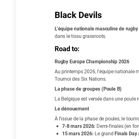
Black Devils
L’équipe nationale masculine de rugby 
dans le tissu grassroots.
Road to:
Rugby Europe Championship 2026
Au printemps 2026, l'équipe nationale 
Tournoi des Six Nations.
La phase de groupes (Poule B)
La Belgique est versée dans une poule 
Le dénouement
À l'issue de la phase de poules, le tourn
7-8 mars 2026:
Demi-finales (en fon
15 mars 2026:
Le grand
Finals Day