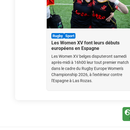
Rugby
Sport
Les Women XV font leurs débuts
européens en Espagne
Les Women XV belges disputeront samedi
après-midi à 16h00 leur tout premier match
dans le cadre du Rugby Europe Women's
Championship 2026, à l'extérieur contre
l'Espagne à Las Rozas.