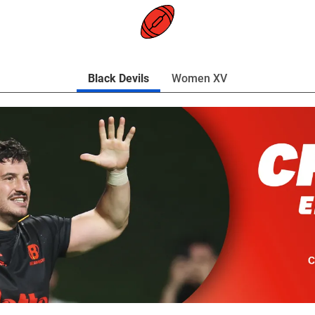
Black Devils
Women XV