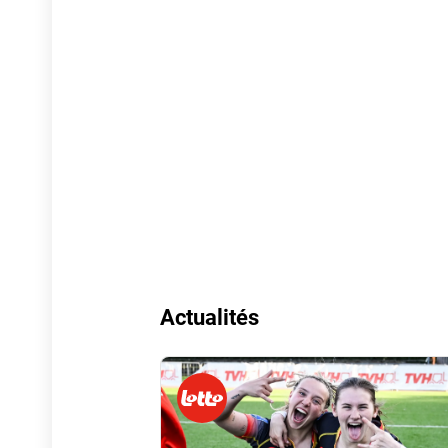
Actualités