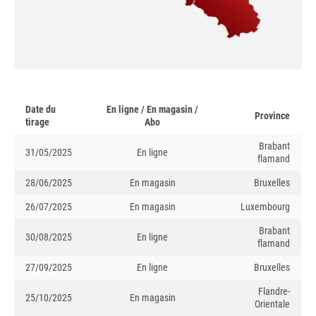
Date du
En ligne / En magasin /
Province
tirage
Abo
Brabant
31/05/2025
En ligne
flamand
28/06/2025
En magasin
Bruxelles
26/07/2025
En magasin
Luxembourg
Brabant
30/08/2025
En ligne
flamand
27/09/2025
En ligne
Bruxelles
Flandre-
25/10/2025
En magasin
Orientale