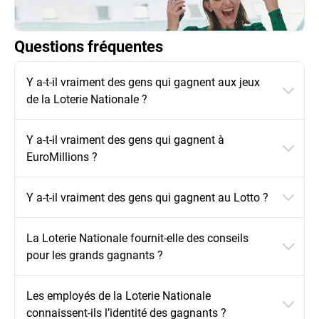
Questions fréquentes
Y a-t-il vraiment des gens qui gagnent aux jeux
de la Loterie Nationale ?
Y a-t-il vraiment des gens qui gagnent à
EuroMillions ?
Y a-t-il vraiment des gens qui gagnent au Lotto ?
La Loterie Nationale fournit-elle des conseils
pour les grands gagnants ?
Les employés de la Loterie Nationale
connaissent-ils l’identité des gagnants ?