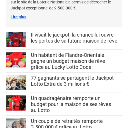
sur le site de la Loterie Nationale a permis de décrocher le
Jackpot exceptionnel de 9.500.000 €.
Lire plus
Il visait le jackpot, la chance lui ouvre
les portes de sa future maison de rêve
Un habitant de Flandre-Orientale
gagne un budget maison de rêve
grâce au Lucky Lotto Code.
77 gagnants se partagent le Jackpot
Lotto Extra de 3 millions €
Un quadragénaire remporte un
budget pour la maison de ses rêves
au Lotto
Un couple de retraités remporte
3.500.000 € grâce au Lotto