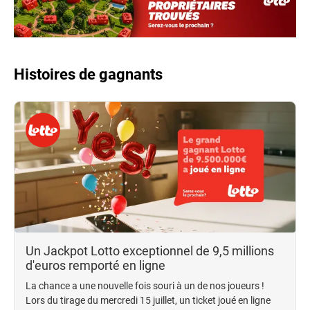
Histoires de gagnants
Un Jackpot Lotto exceptionnel de 9,5 millions
d'euros remporté en ligne
La chance a une nouvelle fois souri à un de nos joueurs !
Lors du tirage du mercredi 15 juillet, un ticket joué en ligne