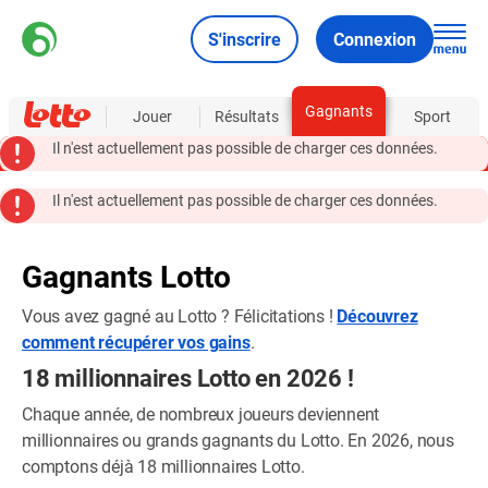
S'inscrire
Connexion
Gagnants
À propos
Jouer
Résultats
Sport
Il n'est actuellement pas possible de charger ces données.
Il n'est actuellement pas possible de charger ces données.
Gagnants Lotto
Vous avez gagné au Lotto ? Félicitations !
Découvrez
comment récupérer vos gains
.
18 millionnaires Lotto en 2026 !
Chaque année, de nombreux joueurs deviennent
millionnaires ou grands gagnants du Lotto. En 2026, nous
comptons déjà 18 millionnaires Lotto.