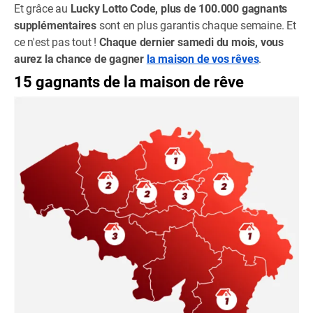
Et grâce au
Lucky Lotto Code, plus de 100.000 gagnants
supplémentaires
sont en plus garantis chaque semaine. Et
ce n'est pas tout !
Chaque dernier samedi du mois, vous
aurez la chance de gagner
la maison de vos rêves
.
15 gagnants de la maison de rêve