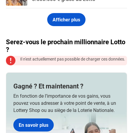
Afficher plus
Serez-vous le prochain millionnaire Lotto
?
Il n'est actuellement pas possible de charger ces données.
Gagné ? Et maintenant ?
En fonction de l’importance de vos gains, vous
pouvez vous adresser à votre point de vente, à un
Lottery Shop ou au siège de la Loterie Nationale.
En savoir plus