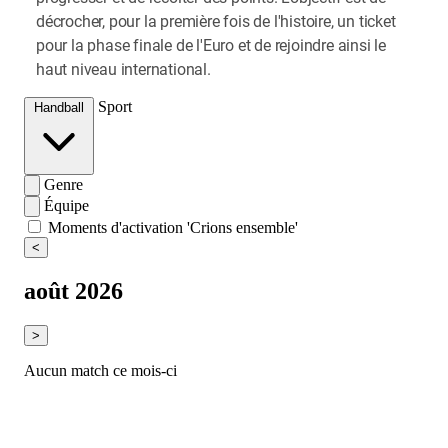
décrocher, pour la première fois de l'histoire, un ticket
pour la phase finale de l'Euro et de rejoindre ainsi le
haut niveau international.