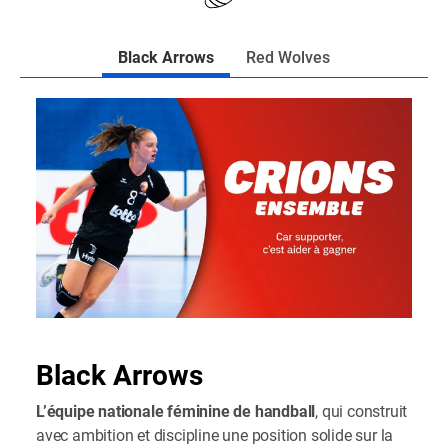
Black Arrows
Red Wolves
Black Arrows
L’équipe nationale féminine de handball
, qui construit
avec ambition et discipline une position solide sur la