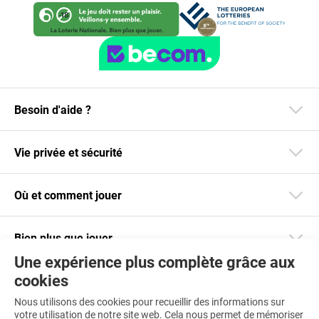
Besoin d'aide ?
Vie privée et sécurité
Où et comment jouer
Bien plus que jouer
Une expérience plus complète grâce aux
cookies
Restez informé
Nous utilisons des cookies pour recueillir des informations sur
Téléchargez notre app
votre utilisation de notre site web. Cela nous permet de mémoriser