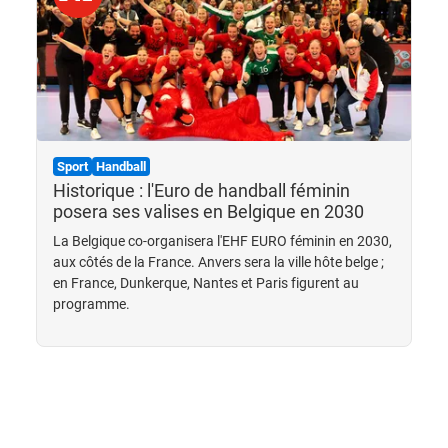
Sport
Handball
Historique : l'Euro de handball féminin
posera ses valises en Belgique en 2030
La Belgique co-organisera l'EHF EURO féminin en 2030,
aux côtés de la France. Anvers sera la ville hôte belge ;
en France, Dunkerque, Nantes et Paris figurent au
programme.