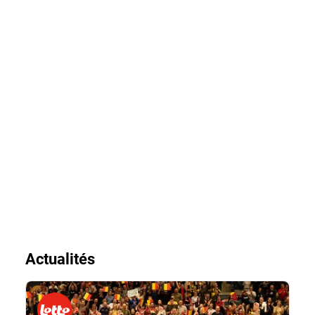
Actualités