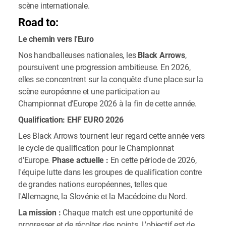
scène internationale.
Road to:
Le chemin vers l'Euro
Nos handballeuses nationales, les
Black Arrows
,
poursuivent une progression ambitieuse. En 2026,
elles se concentrent sur la conquête d'une place sur la
scène européenne et une participation au
Championnat d'Europe 2026 à la fin de cette année.
Qualification: EHF EURO 2026
Les Black Arrows tournent leur regard cette année vers
le cycle de qualification pour le Championnat
d'Europe.
Phase actuelle :
En cette période de 2026,
l'équipe lutte dans les groupes de qualification contre
de grandes nations européennes, telles que
l'Allemagne, la Slovénie et la Macédoine du Nord.
La mission :
Chaque match est une opportunité de
progresser et de récolter des points. L'objectif est de