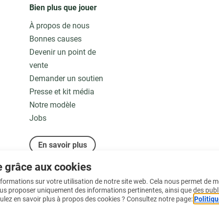
Bien plus que jouer
À propos de nous
Bonnes causes
Devenir un point de
vente
Demander un soutien
Presse et kit média
Notre modèle
Jobs
En savoir plus
e grâce aux cookies
informations sur votre utilisation de notre site web. Cela nous permet de 
ous proposer uniquement des informations pertinentes, ainsi que des publ
ulez en savoir plus à propos des cookies ? Consultez notre page:
Politiqu
Conditions d'utilisation