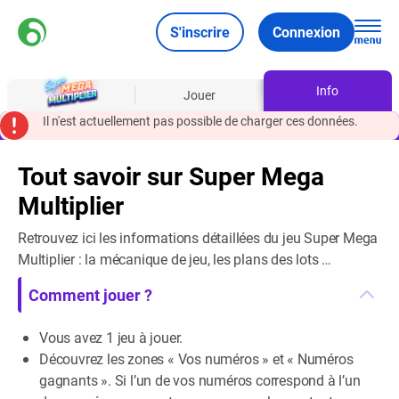
S'inscrire
Connexion
Info
À propos
Jouer
Il n'est actuellement pas possible de charger ces données.
Tout savoir sur Super Mega
Multiplier
Retrouvez ici les informations détaillées du jeu Super Mega
Multiplier : la mécanique de jeu, les plans des lots …
Comment jouer ?
Vous avez 1 jeu à jouer.
Découvrez les zones « Vos numéros » et « Numéros
gagnants ». Si l’un de vos numéros correspond à l’un