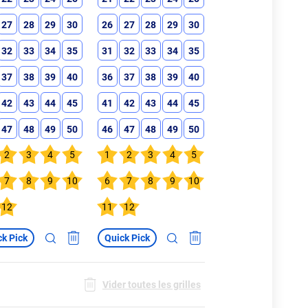
27
28
29
30
26
27
28
29
30
32
33
34
35
31
32
33
34
35
37
38
39
40
36
37
38
39
40
42
43
44
45
41
42
43
44
45
47
48
49
50
46
47
48
49
50
2
3
4
5
1
2
3
4
5
7
8
9
10
6
7
8
9
10
12
11
12
ck Pick
Quick Pick
Vider toutes les grilles