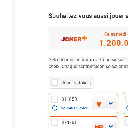
Souhaitez-vous aussi jouer 
Ce samedi 
1.200.
Sélectionnez un numéro et choisissez le
choix. Chaque combinaison sélectionn
Jouer
5
Joker+
311858
Nouveau numéro
874761