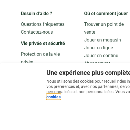
Besoin d'aide ?
Où et comment jouer
Questions fréquentes
Trouver un point de
Contactez-nous
vente
Jouer en magasin
Vie privée et sécurité 
Jouer en ligne
Protection de la vie
Jouer en continu
privée
Abonnement
Adaptez vos données
Application
Une expérience plus complèt
Qualité et sécurité
Jouer responsable
Nous utilisons des cookies pour recueillir des 
vos préférences et, avec nos partenaires, de v
personnalisées et non personnalisées. Vous vo
En savoir plus
cookies
.