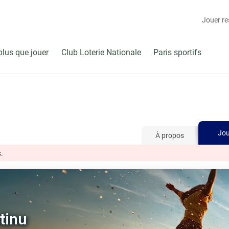
Jouer r
plus que jouer
Club Loterie Nationale
Paris sportifs
Jou
À propos
.