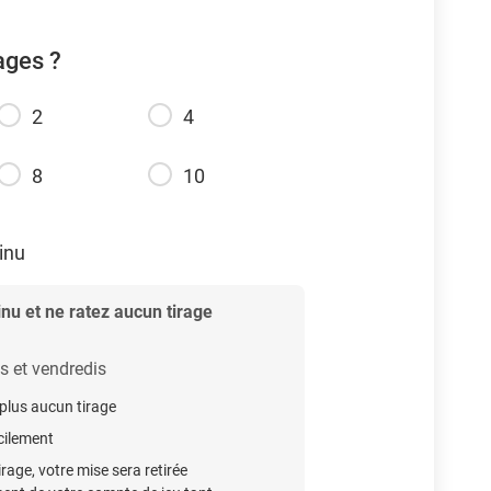
ages ?
2
4
8
10
inu
nu et ne ratez aucun tirage
s et vendredis
plus aucun tirage
acilement
rage, votre mise sera retirée