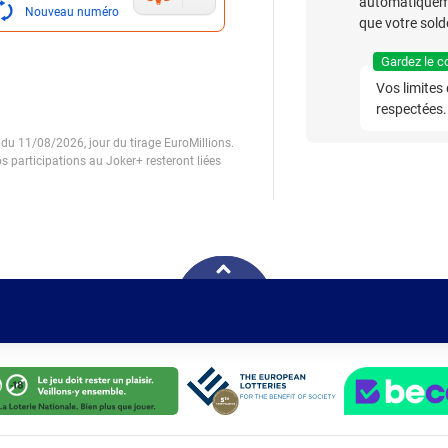
automatiqueme
Nouveau numéro
que votre sold
Gardez le co
Vos limites
respectées.
+ du
11/08/2026
, jour du tirage EuroMillions.
os participations au Joker+ resteront liées