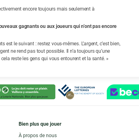
ffectivement encore toujours mais seulement à
uveaux gagnants ou aux joueurs qui n’ont pas encore
est le suivant : restez vous-mêmes. L’argent, c’est bien,
rgent ne rend pas tout possible. Il n’a toujours qu’une
cela reste les gens qui vous entourent et la santé. »
Bien plus que jouer
À propos de nous