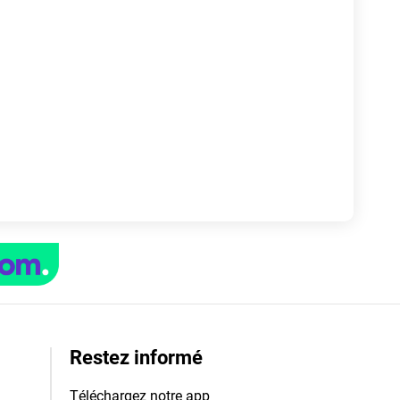
Restez informé
Téléchargez notre app