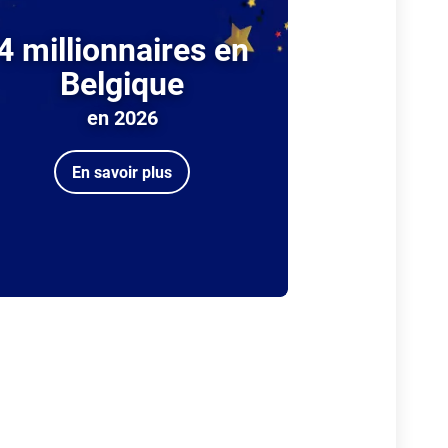
4 millionnaires en
Belgique
en 2026
En savoir plus