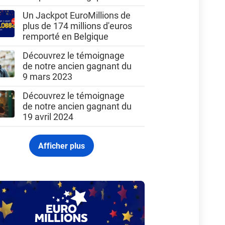
Un Jackpot EuroMillions de
plus de 174 millions d'euros
remporté en Belgique
Découvrez le témoignage
de notre ancien gagnant du
9 mars 2023
Découvrez le témoignage
de notre ancien gagnant du
19 avril 2024
Afficher plus