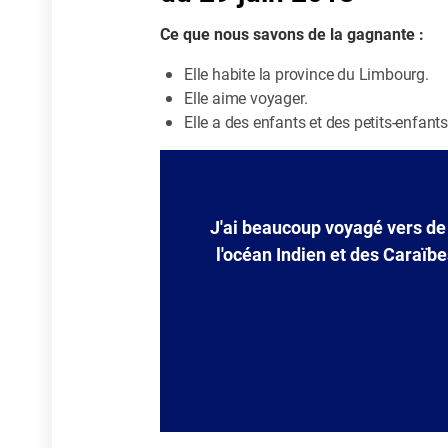
Ce que nous savons de la gagnante :
Elle habite la province du Limbourg.
Elle aime voyager.
Elle a des enfants et des petits-enfants
J'ai beaucoup voyagé vers de b
l'océan Indien et des Caraï