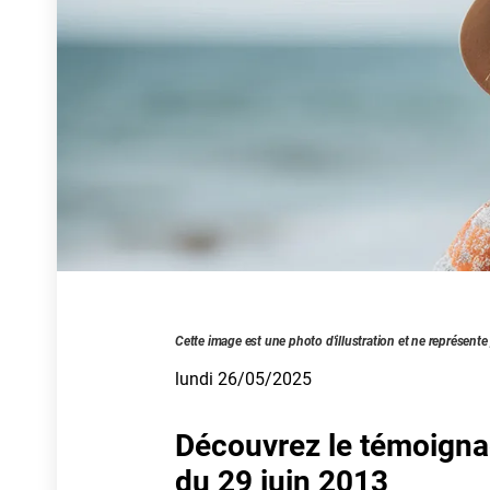
Cette image est une photo d'illustration et ne représente
lundi 26/05/2025
Découvrez le témoigna
du 29 juin 2013