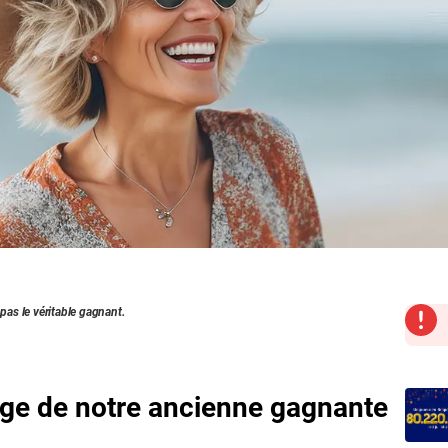
 pas le véritable gagnant.
ge de notre ancienne gagnante