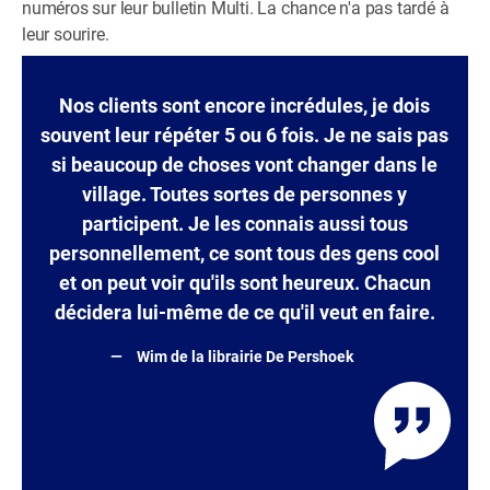
numéros sur leur bulletin Multi. La chance n'a pas tardé à
leur sourire.
Nos clients sont encore incrédules, je dois
souvent leur répéter 5 ou 6 fois. Je ne sais pas
si beaucoup de choses vont changer dans le
village. Toutes sortes de personnes y
participent. Je les connais aussi tous
personnellement, ce sont tous des gens cool
et on peut voir qu'ils sont heureux. Chacun
décidera lui-même de ce qu'il veut en faire.
Wim de la librairie De Pershoek