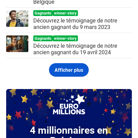
Belgique
Gagnants
winner-story
Découvrez le témoignage de notre
ancien gagnant du 9 mars 2023
Gagnants
winner-story
Découvrez le témoignage de notre
ancien gagnant du 19 avril 2024
Afficher plus
4 millionnaires en