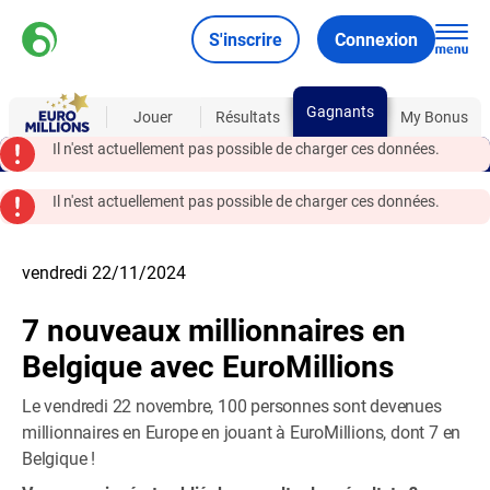
S'inscrire
Connexion
Gagnants
À propos
Jouer
Résultats
My Bonus
Il n'est actuellement pas possible de charger ces données.
Il n'est actuellement pas possible de charger ces données.
vendredi 22/11/2024
7 nouveaux millionnaires en
Belgique avec EuroMillions
Le vendredi 22 novembre, 100 personnes sont devenues
millionnaires en Europe en jouant à EuroMillions, dont 7 en
Belgique !