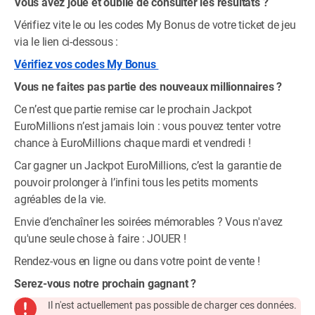
Vous avez joué et oublié de consulter les résultats ?
Vérifiez vite le ou les codes My Bonus de votre ticket de jeu
via le lien ci-dessous :
Vérifiez vos codes My Bonus
Vous ne faites pas partie des nouveaux millionnaires ?
Ce n’est que partie remise car le prochain Jackpot
EuroMillions n’est jamais loin : vous pouvez tenter votre
chance à EuroMillions chaque mardi et vendredi !
Car gagner un Jackpot EuroMillions, c’est la garantie de
pouvoir prolonger à l’infini tous les petits moments
agréables de la vie.
Envie d’enchaîner les soirées mémorables ? Vous n'avez
qu'une seule chose à faire : JOUER !
Rendez-vous en ligne ou dans votre point de vente !
Serez-vous notre prochain gagnant ?
Il n'est actuellement pas possible de charger ces données.