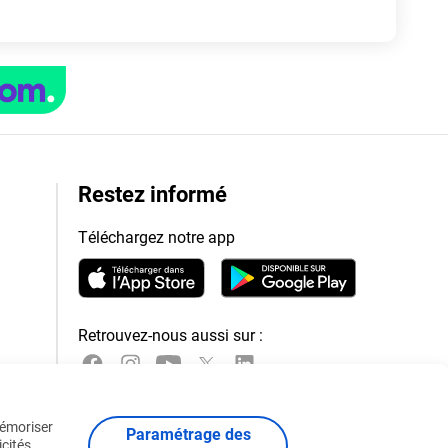
Restez informé
Téléchargez notre app
Retrouvez-nous aussi sur :
mémoriser
Paramétrage des
icités