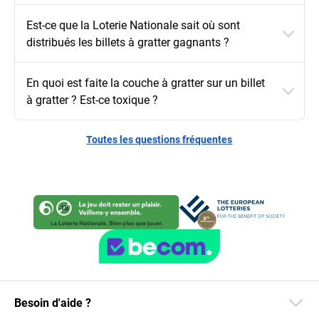
Est-ce que la Loterie Nationale sait où sont
distribués les billets à gratter gagnants ?
En quoi est faite la couche à gratter sur un billet
à gratter ? Est-ce toxique ?
Toutes les questions fréquentes
Besoin d'aide ?