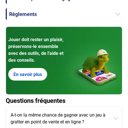
Règlements
Jouer doit rester un plaisir,
préservons-le ensemble
avec des outils, de l'aide et
des conseils.
En savoir plus
Questions fréquentes
A-t-on la même chance de gagner avec un jeu à
gratter en point de vente et en ligne ?