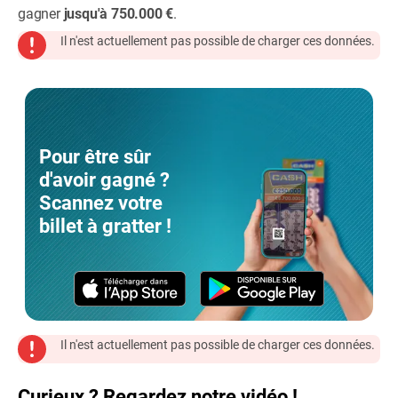
gagner
jusqu'à 750.000 €
.
Il n'est actuellement pas possible de charger ces données.
Pour être sûr
d'avoir gagné ?
Scannez votre
billet à gratter !
Il n'est actuellement pas possible de charger ces données.
Curieux ? Regardez notre vidéo !