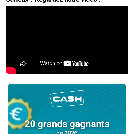
20 grands gagnants
en 2026