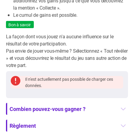
additionnez vos gains jusqu’à ce que vous découvriez
la mention « Collecte ».
Le cumul de gains est possible.
Bon à savoir
La façon dont vous jouez n'a aucune influence sur le
résultat de votre participation.
Pas envie de jouer vous-même ? Sélectionnez « Tout révéler
» et vous découvrirez le résultat du jeu sans autre action de
votre part.
Il n'est actuellement pas possible de charger ces
données.
Combien pouvez-vous gagner ?
Règlement