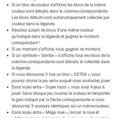
Si un bloc de couleur s’affiche, les blocs de la même
couleur sont détruits dans la colonne correspondante.
Les blocs détruits sont automatiquement collectés par
couleur dans la légende.
Récoltez autant de blocs d’une même couleur
qu’indiqué dans la légende et gagnez le montant
correspondant !
Si un montant s’affiche, vous gagnez ce montant.
Si un symbole « bombe » s’affiche, tous les blocs de la
colonne correspondante sont détruits et collectés dans
la légende.
Si vous découvrez 3 fois un bloc « EXTRA », vous
pouvez choisir le jeu extra auquel vous souhaitez jouer.
Dans le jeu extra « Super tours », vous avez 4 jeux à
jouer. Dans chaque jeu, tournez le rouleau et remportez
le gain indiqué par la flèche correspondante si vous
découvrez 3 couleurs identiques sur un même rouleau.
Dans le jeu extra « Méga roue », lancez la roue et