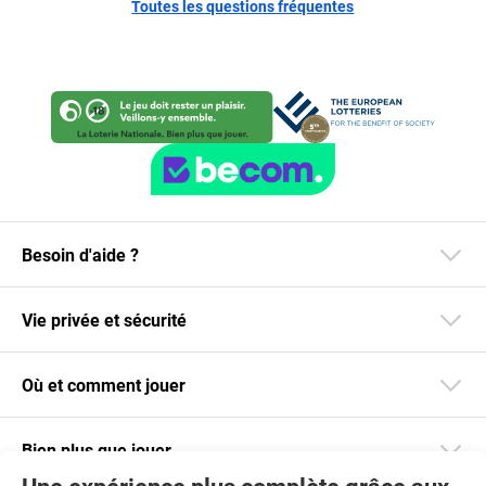
Toutes les questions fréquentes
Besoin d'aide ?
Vie privée et sécurité
Où et comment jouer
Bien plus que jouer