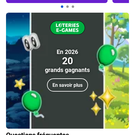
En 2026
20
grands gagnants
En savoir plus
Questions fréquentes