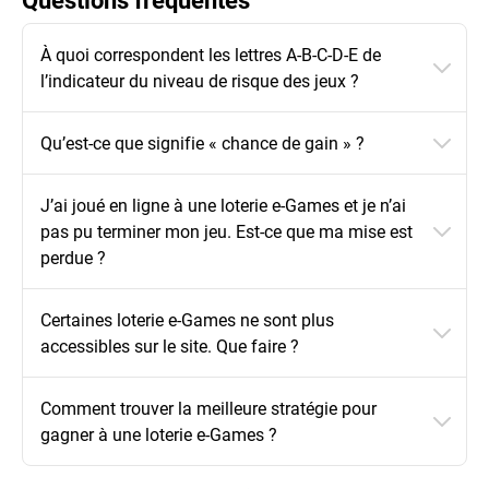
À quoi correspondent les lettres A-B-C-D-E de
l’indicateur du niveau de risque des jeux ?
Qu’est-ce que signifie « chance de gain » ?
J’ai joué en ligne à une loterie e-Games et je n’ai
pas pu terminer mon jeu. Est-ce que ma mise est
perdue ?
Certaines loterie e-Games ne sont plus
accessibles sur le site. Que faire ?
Comment trouver la meilleure stratégie pour
gagner à une loterie e-Games ?