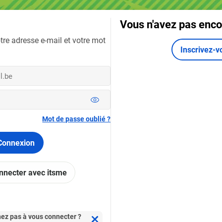
Vous n'avez pas enco
tre adresse e-mail et votre mot
Inscrivez-v
Mot de passe oublié ?
Connexion
nnecter avec itsme
ez pas à vous connecter ?