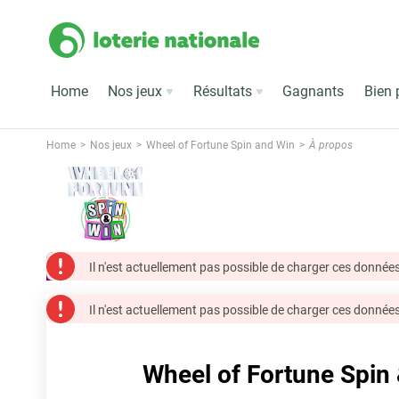
Home
Nos jeux
Résultats
Gagnants
Bien 
Home
Nos jeux
Wheel of Fortune Spin and Win
À propos
Il n'est actuellement pas possible de charger ces données
Il n'est actuellement pas possible de charger ces données
Wheel of Fortune Spin