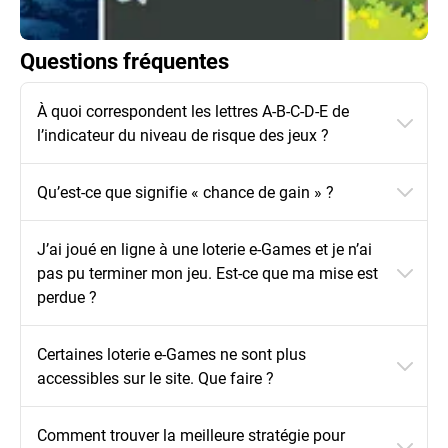
Questions fréquentes
À quoi correspondent les lettres A-B-C-D-E de
l’indicateur du niveau de risque des jeux ?
Qu’est-ce que signifie « chance de gain » ?
J’ai joué en ligne à une loterie e-Games et je n’ai
pas pu terminer mon jeu. Est-ce que ma mise est
perdue ?
Certaines loterie e-Games ne sont plus
accessibles sur le site. Que faire ?
Comment trouver la meilleure stratégie pour