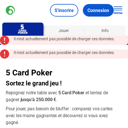
S'inscrire
Connexion
À propos
Jouer
Info
Il n'est actuellement pas possible de charger ces données.
Il n'est actuellement pas possible de charger ces données.
5 Card Poker
Sortez le grand jeu !
Rejoignez notre table avec
5 Card Poker
et tentez de
gagner
jusqu’à 250.000 €
.
Pour jouer, pas besoin de bluffer : comparez vos cartes
avec les mains gagnantes et découvrez si vous avez
gagné.