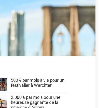
500 € par mois à vie pour un
festivalier à Werchter
2.000 € par mois pour une
heureuse gagnante de la
province d’Anvers