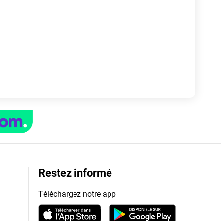
Restez informé
Téléchargez notre app