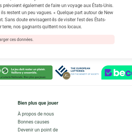
Ils prévoient également de faire un voyage aux États-Unis.
ls restent un peu vagues. « Quelque part autour de New
ant. Sans doute envisagent-ils de visiter l'est des États-
r terre, nos gagnants quittent nos locaux.
harger ces données.
Bien plus que jouer
À propos de nous
Bonnes causes
Devenir un point de