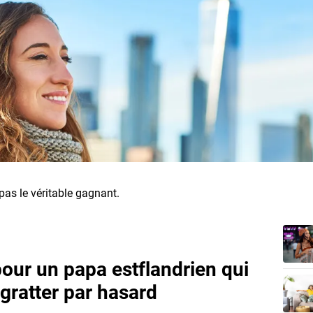
 pas le véritable gagnant.
pour un papa estflandrien qui
 gratter par hasard