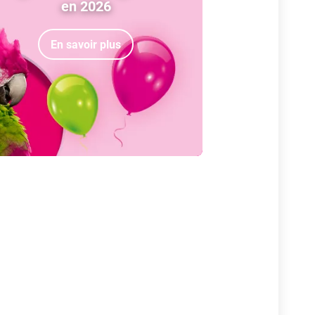
en 2026
En savoir plus