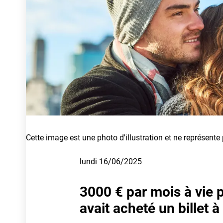
Cette image est une photo d'illustration et ne représente
lundi 16/06/2025
3000 € par mois à vie 
avait acheté un billet à