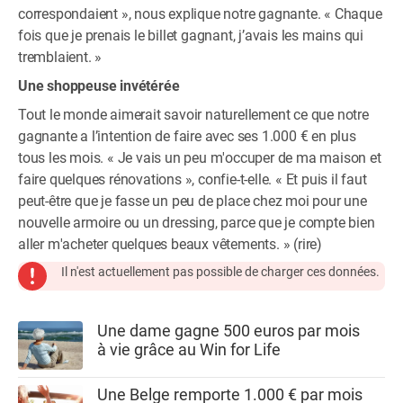
correspondaient », nous explique notre gagnante. « Chaque
fois que je prenais le billet gagnant, j’avais les mains qui
tremblaient. »
Une shoppeuse invétérée
Tout le monde aimerait savoir naturellement ce que notre
gagnante a l’intention de faire avec ses 1.000 € en plus
tous les mois. « Je vais un peu m'occuper de ma maison et
faire quelques rénovations », confie-t-elle. « Et puis il faut
peut-être que je fasse un peu de place chez moi pour une
nouvelle armoire ou un dressing, parce que je compte bien
aller m'acheter quelques beaux vêtements. » (rire)
Il n'est actuellement pas possible de charger ces données.
Une dame gagne 500 euros par mois
à vie grâce au Win for Life
Une Belge remporte 1.000 € par mois