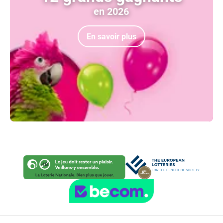
en 2026
En savoir plus