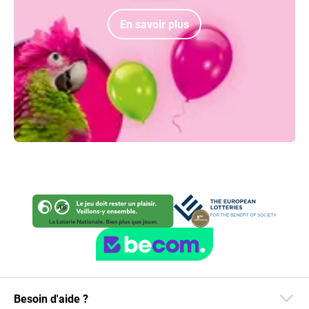
En savoir plus
Besoin d'aide ?