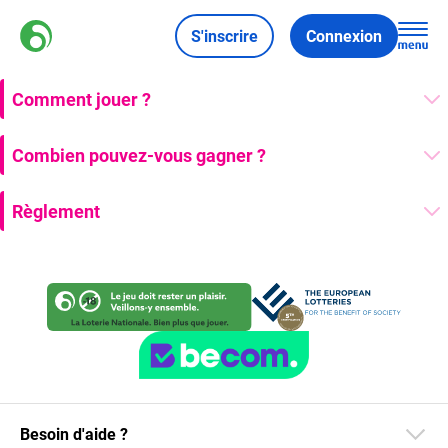
S'inscrire
Connexion
Comment jouer ?
Combien pouvez-vous gagner ?
Règlement
Besoin d'aide ?