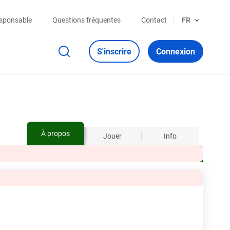
esponsable
Questions fréquentes
Contact
FR
S'inscrire
Connexion
À propos
Jouer
Info