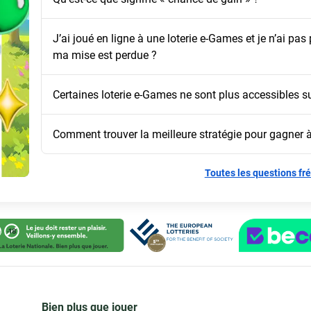
J’ai joué en ligne à une loterie e-Games et je n’ai pa
ma mise est perdue ?
Certaines loterie e-Games ne sont plus accessibles sur
Comment trouver la meilleure stratégie pour gagner à
Toutes les questions fr
Bien plus que jouer