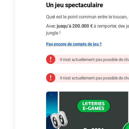
Un jeu spectaculaire
Quel est le point commun entre le toucan, 
Avec
jusqu’à 200.000 €
à remporter, des je
jungle !
Pas encore de compte de jeu ?
Il n'est actuellement pas possible de c
Il n'est actuellement pas possible de c