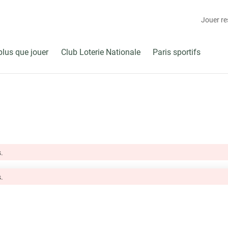
Jouer r
plus que jouer
Club Loterie Nationale
Paris sportifs
.
.