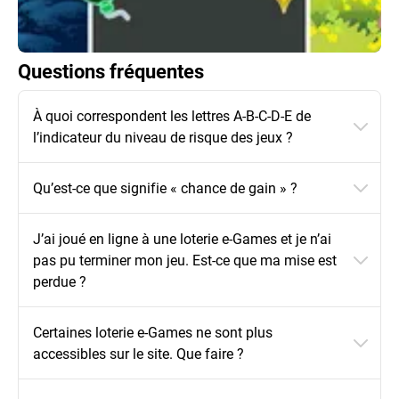
Questions fréquentes
À quoi correspondent les lettres A-B-C-D-E de
l’indicateur du niveau de risque des jeux ?
Qu’est-ce que signifie « chance de gain » ?
J’ai joué en ligne à une loterie e-Games et je n’ai
pas pu terminer mon jeu. Est-ce que ma mise est
perdue ?
Certaines loterie e-Games ne sont plus
accessibles sur le site. Que faire ?