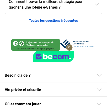
Comment trouver la meilleure stratégie pour
gagner à une loterie e-Games ?
Toutes les questions fréquentes
Besoin d'aide ?
Vie privée et sécurité
Où et comment jouer