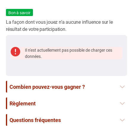
Bon à savoir
La façon dont vous jouez n’a aucune influence sur le
résultat de votre participation.
Il n'est actuellement pas possible de charger ces
données.
Combien pouvez-vous gagner ?
Règlement
Questions fréquentes