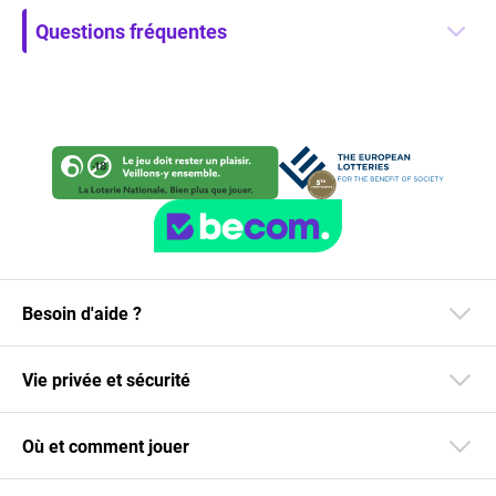
Questions fréquentes
Besoin d'aide ?
Vie privée et sécurité
Où et comment jouer