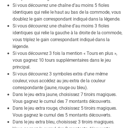
Si vous découvrez une chaîne d’au moins 5 fioles
identiques qui relie le haut au bas de la commode, vous
doublez le gain correspondant indiqué dans la légende.
Si vous découvrez une chaîne d’au moins 3 fioles
identiques qui relie la gauche à la droite de la commode,
vous triplez le gain correspondant indiqué dans la
légende.
Si vous découvrez 3 fois la mention « Tours en plus »,
vous gagnez 10 tours supplémentaires dans le jeu
principal.
Si vous découvrez 3 symboles extra d’une même
couleur, vous accédez au jeu extra de la couleur
correspondante (jaune, rouge ou bleu).
Dans le jeu extra jaune, choisissez 7 tiroirs magiques.
Vous gagnez le cumul des 7 montants découverts.
Dans le jeu extra rouge, choisissez 5 tiroirs magiques.
Vous gagnez le cumul des 5 montants découverts.
Dans le jeu extra bleu, choisissez 3 tiroirs magiques.