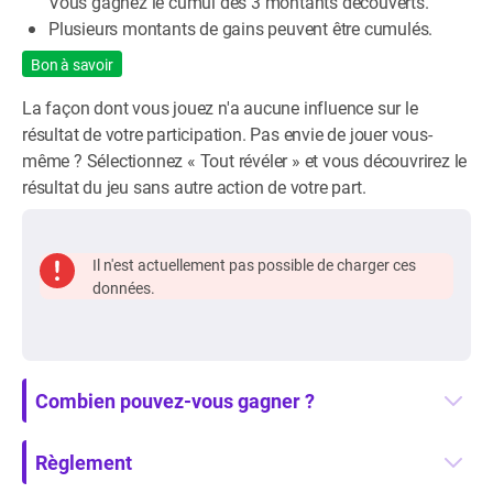
Vous gagnez le cumul des 3 montants découverts.
Plusieurs montants de gains peuvent être cumulés.
Bon à savoir
La façon dont vous jouez n'a aucune influence sur le
résultat de votre participation. Pas envie de jouer vous-
même ? Sélectionnez « Tout révéler » et vous découvrirez le
résultat du jeu sans autre action de votre part.
Il n'est actuellement pas possible de charger ces
données.
Combien pouvez-vous gagner ?
Règlement