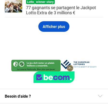
Lotto
winner-story
77 gagnants se partagent le Jackpot
Lotto Extra de 3 millions €
Afficher plus
Besoin d'aide ?