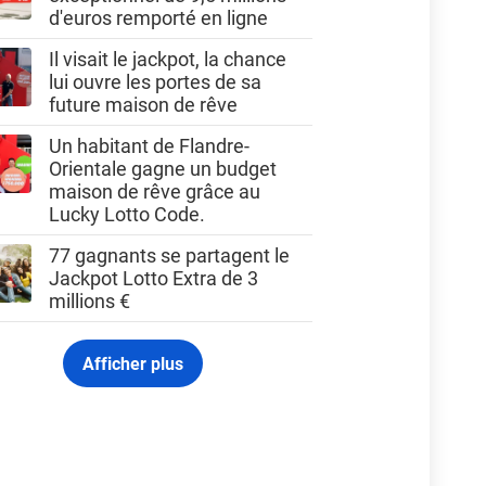
d'euros remporté en ligne
Il visait le jackpot, la chance
lui ouvre les portes de sa
future maison de rêve
Un habitant de Flandre-
Orientale gagne un budget
maison de rêve grâce au
Lucky Lotto Code.
77 gagnants se partagent le
Jackpot Lotto Extra de 3
millions €
Afficher plus