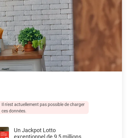
Il n'est actuellement pas possible de charger
ces données.
Un Jackpot Lotto
exceptionnel de 9,5 millions