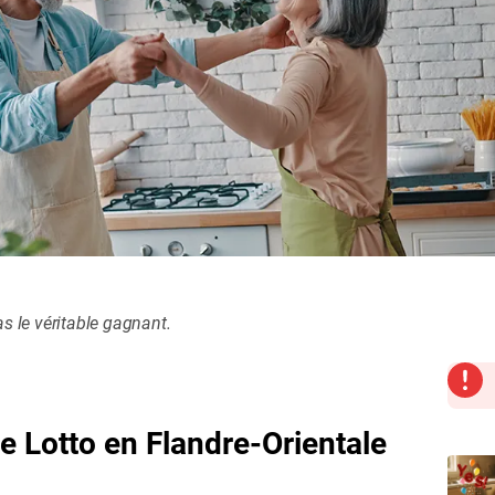
as le véritable gagnant.
e Lotto en Flandre-Orientale