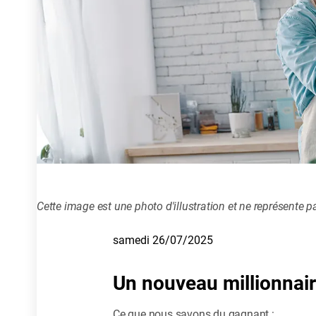
Cette image est une photo d'illustration et ne représente p
samedi 26/07/2025
Un nouveau millionnair
Ce que nous savons du gagnant :