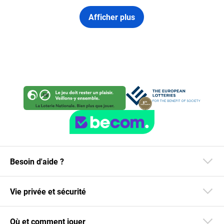
Afficher plus
Besoin d'aide ?
Vie privée et sécurité
Où et comment jouer