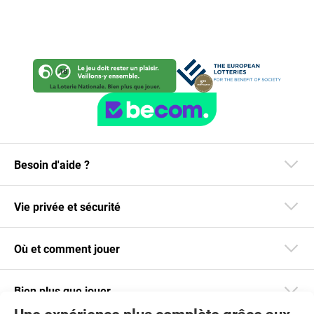
Besoin d'aide ?
Vie privée et sécurité
Où et comment jouer
Bien plus que jouer