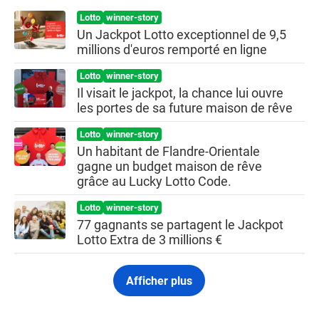
Lotto
winner-story
Un Jackpot Lotto exceptionnel de 9,5
millions d'euros remporté en ligne
Lotto
winner-story
Il visait le jackpot, la chance lui ouvre
les portes de sa future maison de rêve
Lotto
winner-story
Un habitant de Flandre-Orientale
gagne un budget maison de rêve
grâce au Lucky Lotto Code.
Lotto
winner-story
77 gagnants se partagent le Jackpot
Lotto Extra de 3 millions €
Afficher plus