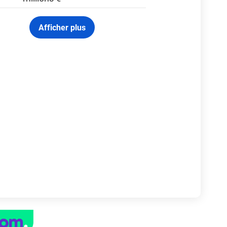
Afficher plus