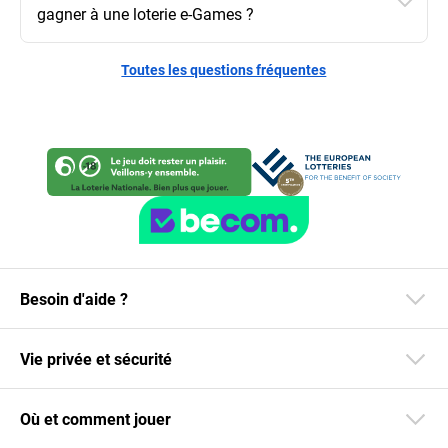
gagner à une loterie e-Games ?
Toutes les questions fréquentes
Besoin d'aide ?
Vie privée et sécurité
Où et comment jouer