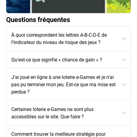
Questions fréquentes
À quoi correspondent les lettres A-B-C-D-E de
l’indicateur du niveau de risque des jeux ?
Qu’est-ce que signifie « chance de gain » ?
J’ai joué en ligne à une loterie e-Games et je n’ai
pas pu terminer mon jeu. Est-ce que ma mise est
perdue ?
Certaines loterie e-Games ne sont plus
accessibles sur le site. Que faire ?
Comment trouver la meilleure stratégie pour