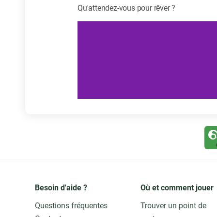
Qu'attendez-vous pour rêver ?
Besoin d'aide ?
Où et comment jouer
Questions fréquentes
Trouver un point de