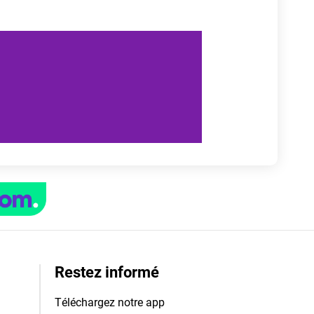
Restez informé
Téléchargez notre app