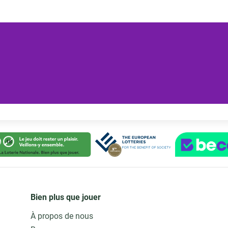
Bien plus que jouer
À propos de nous