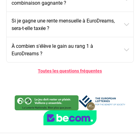
combinaison gagnante ?
Si je gagne une rente mensuelle à EuroDreams,
sera-t-elle taxée ?
À combien s'élève le gain au rang 1 à
EuroDreams ?
Toutes les questions fréquentes