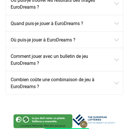
EuroDreams ?
Quand puis-je jouer à EuroDreams ?
Où puis-je jouer à EuroDreams ?
Comment jouer avec un bulletin de jeu
EuroDreams ?
Combien coûte une combinaison de jeu à
EuroDreams ?