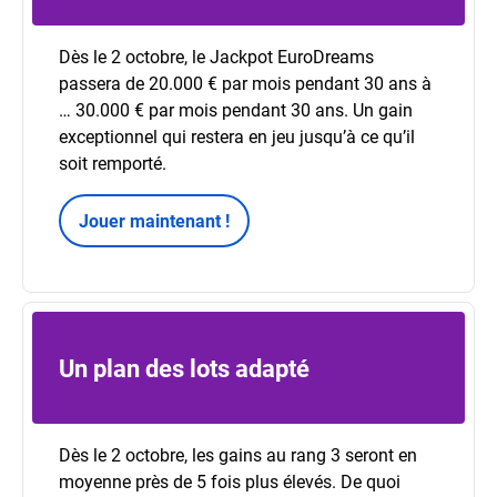
Dès le 2 octobre, le Jackpot EuroDreams
passera de 20.000 € par mois pendant 30 ans à
… 30.000 € par mois pendant 30 ans. Un gain
exceptionnel qui restera en jeu jusqu’à ce qu’il
soit remporté.
Jouer maintenant !
Un plan des lots adapté
Dès le 2 octobre, les gains au rang 3 seront en
moyenne près de 5 fois plus élevés. De quoi