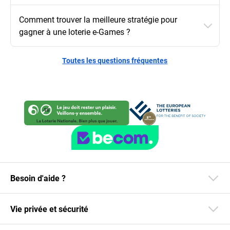
Comment trouver la meilleure stratégie pour
gagner à une loterie e-Games ?
Toutes les questions fréquentes
Besoin d'aide ?
Vie privée et sécurité