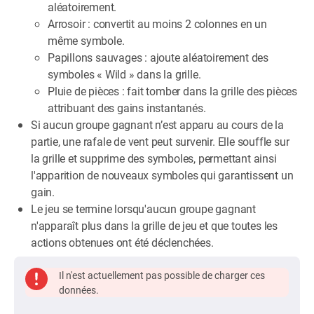
aléatoirement.
Arrosoir : convertit au moins 2 colonnes en un
même symbole.
Papillons sauvages : ajoute aléatoirement des
symboles « Wild » dans la grille.
Pluie de pièces : fait tomber dans la grille des pièces
attribuant des gains instantanés.
Si aucun groupe gagnant n’est apparu au cours de la
partie, une rafale de vent peut survenir. Elle souffle sur
la grille et supprime des symboles, permettant ainsi
l'apparition de nouveaux symboles qui garantissent un
gain.
Le jeu se termine lorsqu'aucun groupe gagnant
n'apparaît plus dans la grille de jeu et que toutes les
actions obtenues ont été déclenchées.
Il n'est actuellement pas possible de charger ces
données.