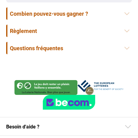
Combien pouvez-vous gagner ?
Règlement
Questions fréquentes
Besoin d'aide ?