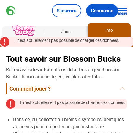
S'inscrire
Connexion
Info
À propos
Jouer
Il n'est actuellement pas possible de charger ces données.
Tout savoir sur Blossom Bucks
Retrouvez ici les informations détaillées du jeu Blossom
Bucks : la mécanique de jeu, les plans des lots …
Comment jouer ?
Il n'est actuellement pas possible de charger ces données.
Dans ce jeu, collectez au moins 4 symboles identiques
adjacents pour remporter un gain instantané.