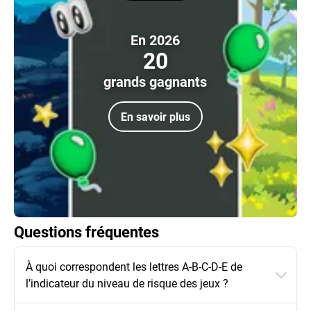
En 2026
20
grands gagnants
En savoir plus
Questions fréquentes
À quoi correspondent les lettres A-B-C-D-E de
l’indicateur du niveau de risque des jeux ?