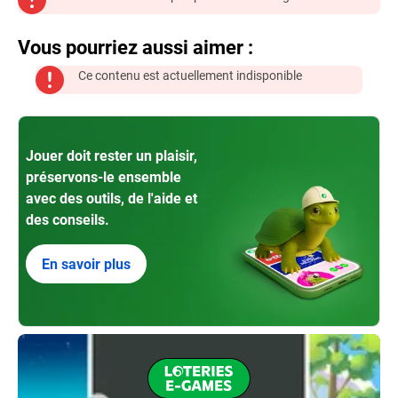
Vous pourriez aussi aimer :
Ce contenu est actuellement indisponible
Jouer doit rester un plaisir,
préservons-le ensemble
avec des outils, de l'aide et
des conseils.
En savoir plus