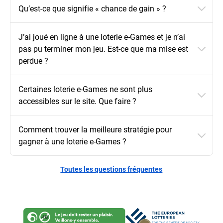
Qu’est-ce que signifie « chance de gain » ?
J’ai joué en ligne à une loterie e-Games et je n’ai
pas pu terminer mon jeu. Est-ce que ma mise est
perdue ?
Certaines loterie e-Games ne sont plus
accessibles sur le site. Que faire ?
Comment trouver la meilleure stratégie pour
gagner à une loterie e-Games ?
Toutes les questions fréquentes