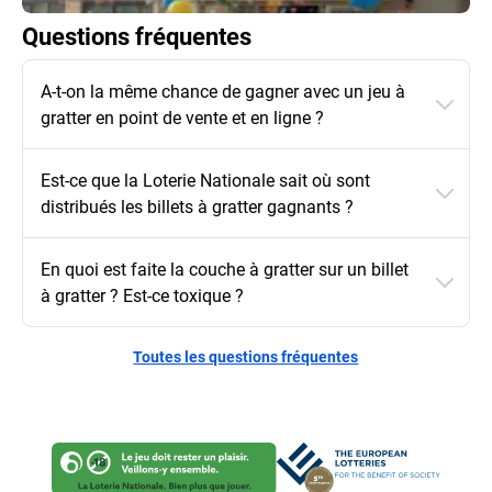
Questions fréquentes
A-t-on la même chance de gagner avec un jeu à
gratter en point de vente et en ligne ?
Est-ce que la Loterie Nationale sait où sont
distribués les billets à gratter gagnants ?
En quoi est faite la couche à gratter sur un billet
à gratter ? Est-ce toxique ?
Toutes les questions fréquentes