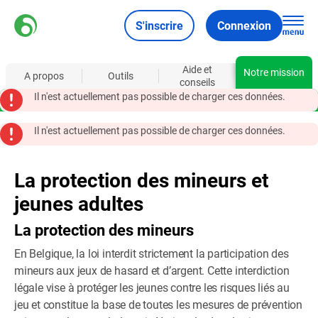
S'inscrire
Connexion
Aide et
Notre mission
A propos
Outils
conseils
Il n'est actuellement pas possible de charger ces données.
Il n'est actuellement pas possible de charger ces données.
La protection des mineurs et
jeunes adultes
La protection des mineurs
En Belgique, la loi interdit strictement la participation des
mineurs aux jeux de hasard et d’argent. Cette interdiction
légale vise à protéger les jeunes contre les risques liés au
jeu et constitue la base de toutes les mesures de prévention