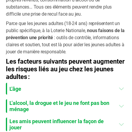
substances… Tous ces éléments peuvent rendre plus
difficile une prise de recul face au jeu.
Parce que les jeunes adultes (18-24 ans) représentent un
public spécifique, à la Loterie Nationale,
nous faisons de la
prévention une priorité
: outils de contrôle, informations
claires et soutien, tout est là pour aider les jeunes adultes à
jouer de manière responsable.
Les facteurs suivants peuvent augmenter
les risques liés au jeu chez les jeunes
adultes :
L'âge
L’alcool, la drogue et le jeu ne font pas bon
ménage
Les amis peuvent influencer la façon de
jouer