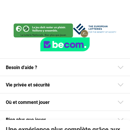
Besoin d'aide ?
Vie privée et sécurité
Où et comment jouer
Bien plus que jouer
Une expérience plus complète grâce aux