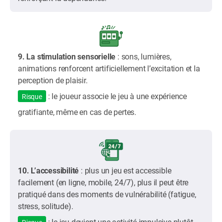
9. La stimulation sensorielle
: sons, lumières,
animations renforcent artificiellement l’excitation et la
perception de plaisir.
: le joueur associe le jeu à une expérience
Risque
gratifiante, même en cas de pertes.
10. L’accessibilité
: plus un jeu est accessible
facilement (en ligne, mobile, 24/7), plus il peut être
pratiqué dans des moments de vulnérabilité (fatigue,
stress, solitude).
: le jeu devient une activité impulsive plutôt