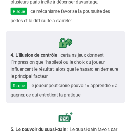
plusieurs paris incite à dépenser davantage.
: ce mécanisme favorise la poursuite des
Risque
pertes et la difficulté à s’arrêter.
4. L’illusion de contrôle
: certains jeux donnent
l’impression que l’habileté ou le choix du joueur
influencent le résultat, alors que le hasard en demeure
le principal facteur.
: le joueur peut croire pouvoir « apprendre » à
Risque
gagner, ce qui entretient la pratique.
5. Le pouvoir du quasi-gain
: Le quasi-gain (avoir, par