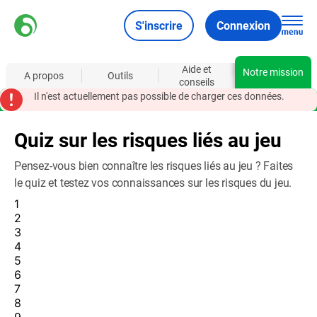
S'inscrire
Connexion
Aide et
Notre mission
A propos
Outils
conseils
Il n'est actuellement pas possible de charger ces données.
Quiz sur les risques liés au jeu
Pensez-vous bien connaître les risques liés au jeu ? Faites
le quiz et testez vos connaissances sur les risques du jeu.