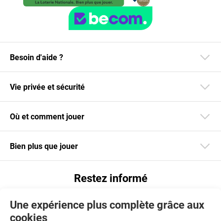
Besoin d'aide ?
Vie privée et sécurité
Où et comment jouer
Bien plus que jouer
Restez informé
Téléchargez notre app
Une expérience plus complète grâce aux
cookies