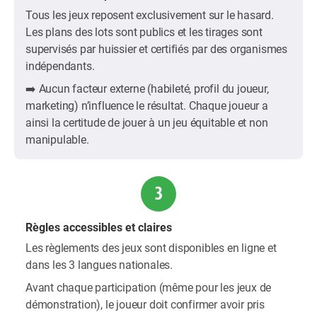
Tous les jeux reposent exclusivement sur le hasard.
Les plans des lots sont publics et les tirages sont
supervisés par huissier et certifiés par des organismes
indépendants.
➡️ Aucun facteur externe (habileté, profil du joueur,
marketing) n’influence le résultat. Chaque joueur a
ainsi la certitude de jouer à un jeu équitable et non
manipulable.
Règles accessibles et claires
Les règlements des jeux sont disponibles en ligne et
dans les 3 langues nationales.
Avant chaque participation (même pour les jeux de
démonstration), le joueur doit confirmer avoir pris