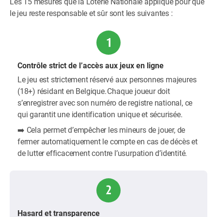
Les 15 mesures que la Loterie Nationale applique pour que
le jeu reste responsable et sûr sont les suivantes :
Contrôle strict de l’accès aux jeux en ligne
Le jeu est strictement réservé aux personnes majeures
(18+) résidant en Belgique. Chaque joueur doit
s’enregistrer avec son numéro de registre national, ce
qui garantit une identification unique et sécurisée.
➡️ Cela permet d’empêcher les mineurs de jouer, de
fermer automatiquement le compte en cas de décès et
de lutter efficacement contre l’usurpation d’identité.
Hasard et transparence