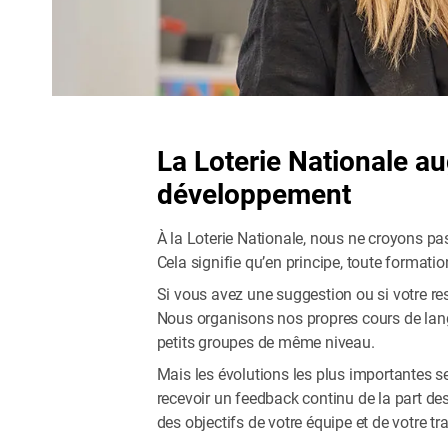
La Loterie Nationale a
développement
À la Loterie Nationale, nous ne croyons pa
Cela signifie qu’en principe, toute formatio
Si vous avez une suggestion ou si votre re
Nous organisons nos propres cours de lang
petits groupes de même niveau.
Mais les évolutions les plus importantes s
recevoir un feedback continu de la part d
des objectifs de votre équipe et de votre tr