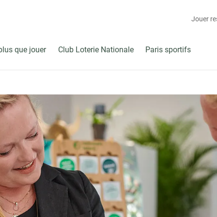
Jouer r
plus que jouer
Club Loterie Nationale
Paris sportifs