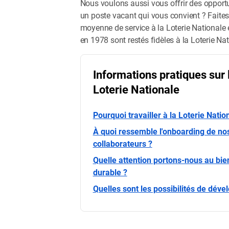
Nous voulons aussi vous offrir des opportu
un poste vacant qui vous convient ? Faites-
moyenne de service à la Loterie Nationale 
en 1978 sont restés fidèles à la Loterie Nat
Informations pratiques sur l
Loterie Nationale
Pourquoi travailler à la Loterie Natio
À quoi ressemble l'onboarding de n
collaborateurs ?
Quelle attention portons-nous au bien
durable ?
Quelles sont les possibilités de dév