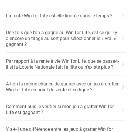
La rente Win for Life est-elle limitée dans le temps ?
Une fois que l’on a gagné au Win for Life, est-ce qu’il y
a encore un tirage au sort pour sélectionner le « vrai »
gagnant ?
Par rapport à la rente à vie Win for Life, que se passe-t-
il si la Loterie Nationale fait faillite ou n’existe plus ?
A-t-on la même chance de gagner avec un jeu à gratter
Win for Life en point de vente et en ligne ?
Comment puis-je vérifier si mon jeu à gratter Win for
Life est gagnant ?
Y a-t-il une différence entre les jeux à gratter Win for