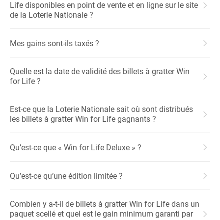
Life disponibles en point de vente et en ligne sur le site
de la Loterie Nationale ?
Mes gains sont-ils taxés ?
Quelle est la date de validité des billets à gratter Win
for Life ?
Est-ce que la Loterie Nationale sait où sont distribués
les billets à gratter Win for Life gagnants ?
Qu’est-ce que « Win for Life Deluxe » ?
Qu’est-ce qu’une édition limitée ?
Combien y a-t-il de billets à gratter Win for Life dans un
paquet scellé et quel est le gain minimum garanti par