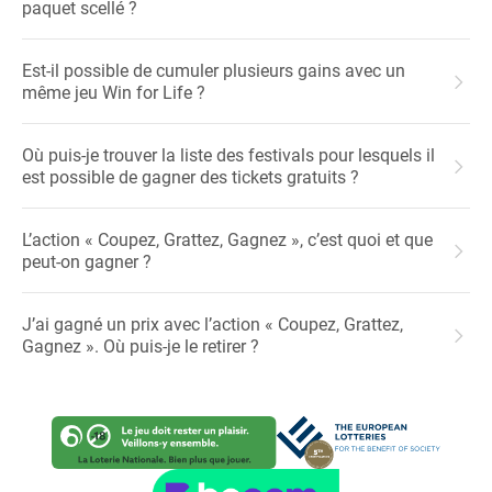
paquet scellé ?
Est-il possible de cumuler plusieurs gains avec un
même jeu Win for Life ?
Où puis-je trouver la liste des festivals pour lesquels il
est possible de gagner des tickets gratuits ?
L’action « Coupez, Grattez, Gagnez », c’est quoi et que
peut-on gagner ?
J’ai gagné un prix avec l’action « Coupez, Grattez,
Gagnez ». Où puis-je le retirer ?